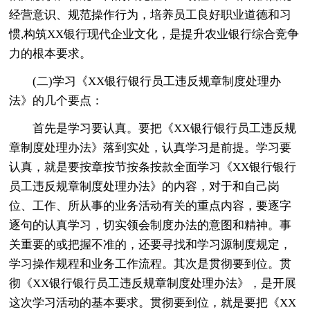
经营意识、规范操作行为，培养员工良好职业道德和习
惯,构筑XX银行现代企业文化，是提升农业银行综合竞争
力的根本要求。
(二)学习《XX银行银行员工违反规章制度处理办
法》的几个要点：
首先是学习要认真。要把《XX银行银行员工违反规
章制度处理办法》落到实处，认真学习是前提。学习要
认真，就是要按章按节按条按款全面学习《XX银行银行
员工违反规章制度处理办法》的内容，对于和自己岗
位、工作、所从事的业务活动有关的重点内容，要逐字
逐句的认真学习，切实领会制度办法的意图和精神。事
关重要的或把握不准的，还要寻找和学习源制度规定，
学习操作规程和业务工作流程。其次是贯彻要到位。贯
彻《XX银行银行员工违反规章制度处理办法》，是开展
这次学习活动的基本要求。贯彻要到位，就是要把《XX