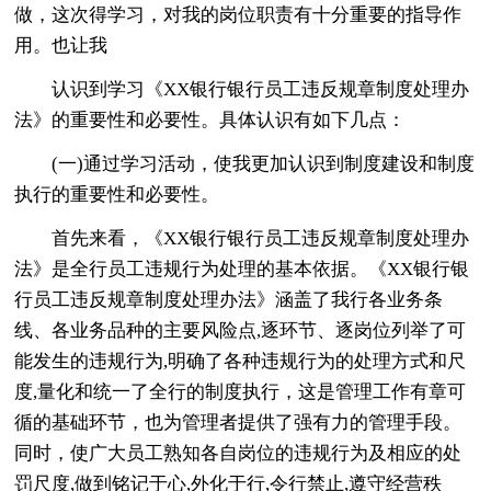
做，这次得学习，对我的岗位职责有十分重要的指导作
用。也让我
认识到学习《XX银行银行员工违反规章制度处理办
法》的重要性和必要性。具体认识有如下几点：
(一)通过学习活动，使我更加认识到制度建设和制度
执行的重要性和必要性。
首先来看，《XX银行银行员工违反规章制度处理办
法》是全行员工违规行为处理的基本依据。《XX银行银
行员工违反规章制度处理办法》涵盖了我行各业务条
线、各业务品种的主要风险点,逐环节、逐岗位列举了可
能发生的违规行为,明确了各种违规行为的处理方式和尺
度,量化和统一了全行的制度执行，这是管理工作有章可
循的基础环节，也为管理者提供了强有力的管理手段。
同时，使广大员工熟知各自岗位的违规行为及相应的处
罚尺度,做到铭记于心,外化于行,令行禁止,遵守经营秩