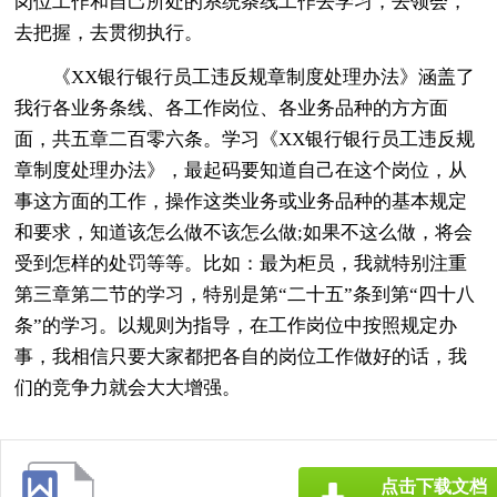
岗位工作和自己所处的系统条线工作去学习，去领会，
去把握，去贯彻执行。
《XX银行银行员工违反规章制度处理办法》涵盖了
我行各业务条线、各工作岗位、各业务品种的方方面
面，共五章二百零六条。学习《XX银行银行员工违反规
章制度处理办法》，最起码要知道自己在这个岗位，从
事这方面的工作，操作这类业务或业务品种的基本规定
和要求，知道该怎么做不该怎么做;如果不这么做，将会
受到怎样的处罚等等。比如：最为柜员，我就特别注重
第三章第二节的学习，特别是第“二十五”条到第“四十八
条”的学习。以规则为指导，在工作岗位中按照规定办
事，我相信只要大家都把各自的岗位工作做好的话，我
们的竞争力就会大大增强。
点击下载文档