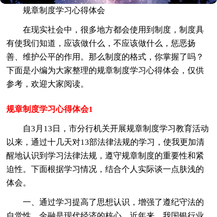
规章制度学习心得体会
在现实社会中，很多地方都会使用到制度，制度具
有使我们知道，应该做什么，不应该做什么，惩恶扬
善、维护公平的作用。那么制度的格式，你掌握了吗？
下面是小编为大家整理的规章制度学习心得体会，仅供
参考，欢迎大家阅读。
规章制度学习心得体会1
自3月13日，市分行机关开展规章制度学习教育活动
以来，通过十几天对13部法律法规的学习，使我更加清
醒地认识到学习法律法规，遵守规章制度的重要性和紧
迫性。下面根据学习情况，结合个人实际谈一点肤浅的
体会。
一、通过学习提高了思想认识，增强了遵纪守法的
自觉性。金融是现代经济的核心。近年来，我国银行业