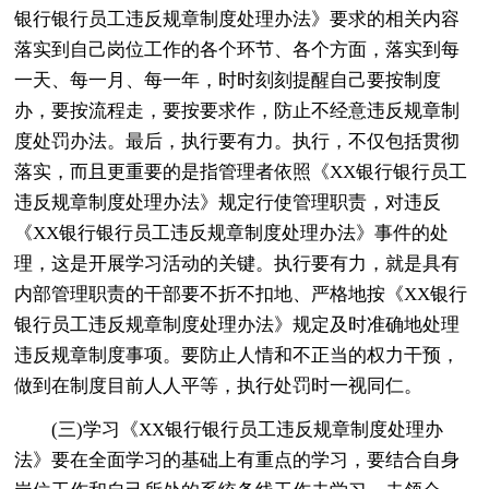
银行银行员工违反规章制度处理办法》要求的相关内容
落实到自己岗位工作的各个环节、各个方面，落实到每
一天、每一月、每一年，时时刻刻提醒自己要按制度
办，要按流程走，要按要求作，防止不经意违反规章制
度处罚办法。最后，执行要有力。执行，不仅包括贯彻
落实，而且更重要的是指管理者依照《XX银行银行员工
违反规章制度处理办法》规定行使管理职责，对违反
《XX银行银行员工违反规章制度处理办法》事件的处
理，这是开展学习活动的关键。执行要有力，就是具有
内部管理职责的干部要不折不扣地、严格地按《XX银行
银行员工违反规章制度处理办法》规定及时准确地处理
违反规章制度事项。要防止人情和不正当的权力干预，
做到在制度目前人人平等，执行处罚时一视同仁。
(三)学习《XX银行银行员工违反规章制度处理办
法》要在全面学习的基础上有重点的学习，要结合自身