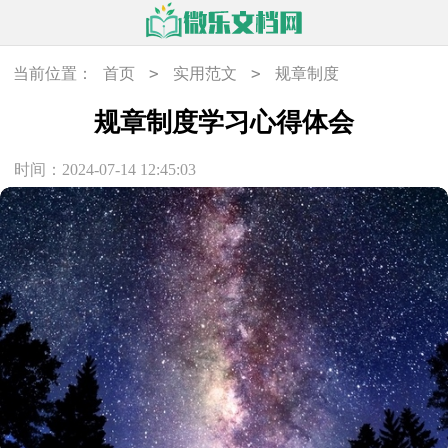
>
>
当前位置：
首页
实用范文
规章制度
规章制度学习心得体会
时间：2024-07-14 12:45:03