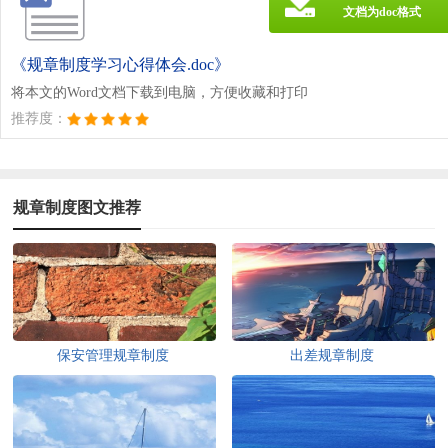
文档为doc格式
《规章制度学习心得体会.doc》
将本文的Word文档下载到电脑，方便收藏和打印
推荐度：
规章制度图文推荐
保安管理规章制度
出差规章制度