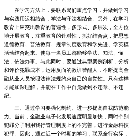
在学习方法上，要联系岗们重点学习，并做到学习
与实践用运相结合，学法与守法相结合。另外，在学习
教育上应突出教育的普遍性，多形式、多层次，全方位
地开展教育，注重教育的针对性，抓好结合点，把思想
道德教育、普法教育、规章制度教育和学先进、学英模
活动结合起来。使每一名员工都能够学法、知法、懂
法，依法办事。与此同时，要通过典型案例剖析，分析
和评价犯罪成本，运用反面的教训警醒人，不断提高金
融从业人员按照法律法规约束自己的自觉性。只有这样
才能加深理解，并能在工作中自觉做到不违章、不违
纪。
三、通过学习要强化制约、进一步提高自我防范能
力。当前，金融业电子化发展速度明显加快，同时个别
犯罪分子利用我行管理制度上的不完善，进行金融科技
犯罪。因此，通过近一个时期的学习，联系全行实际，