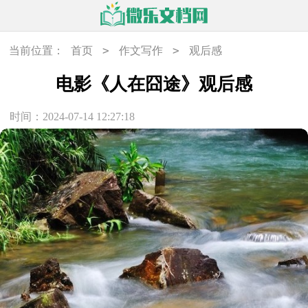
>
>
当前位置：
首页
作文写作
观后感
电影《人在囧途》观后感
时间：2024-07-14 12:27:18