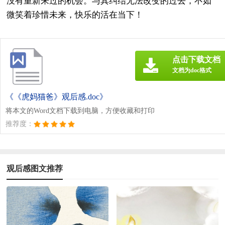
没有重新来过的机会。与其纠结无法改变的过去，不如
微笑着珍惜未来，快乐的活在当下！
点击下载文档
文档为doc格式
《《虎妈猫爸》观后感.doc》
将本文的Word文档下载到电脑，方便收藏和打印
推荐度：
观后感图文推荐