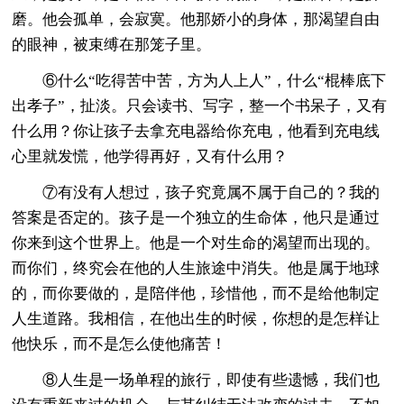
磨。他会孤单，会寂寞。他那娇小的身体，那渴望自由
的眼神，被束缚在那笼子里。
⑥什么“吃得苦中苦，方为人上人”，什么“棍棒底下
出孝子”，扯淡。只会读书、写字，整一个书呆子，又有
什么用？你让孩子去拿充电器给你充电，他看到充电线
心里就发慌，他学得再好，又有什么用？
⑦有没有人想过，孩子究竟属不属于自己的？我的
答案是否定的。孩子是一个独立的生命体，他只是通过
你来到这个世界上。他是一个对生命的渴望而出现的。
而你们，终究会在他的人生旅途中消失。他是属于地球
的，而你要做的，是陪伴他，珍惜他，而不是给他制定
人生道路。我相信，在他出生的时候，你想的是怎样让
他快乐，而不是怎么使他痛苦！
⑧人生是一场单程的旅行，即使有些遗憾，我们也