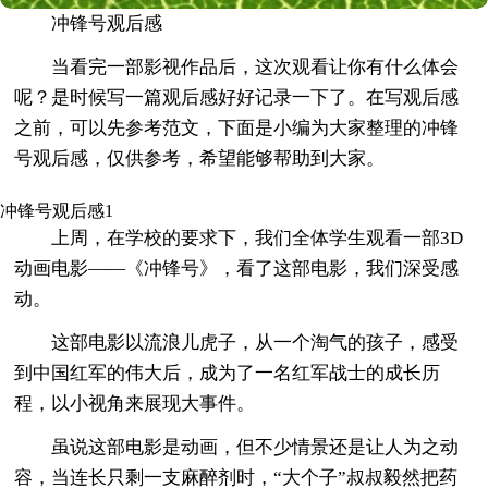
冲锋号观后感
当看完一部影视作品后，这次观看让你有什么体会
呢？是时候写一篇观后感好好记录一下了。在写观后感
之前，可以先参考范文，下面是小编为大家整理的冲锋
号观后感，仅供参考，希望能够帮助到大家。
冲锋号观后感1
上周，在学校的要求下，我们全体学生观看一部3D
动画电影——《冲锋号》，看了这部电影，我们深受感
动。
这部电影以流浪儿虎子，从一个淘气的孩子，感受
到中国红军的伟大后，成为了一名红军战士的成长历
程，以小视角来展现大事件。
虽说这部电影是动画，但不少情景还是让人为之动
容，当连长只剩一支麻醉剂时，“大个子”叔叔毅然把药