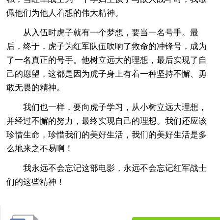
佩他们为他人着想的伟大精神。
从入伍时虎子就有一个梦想，要当一名号手。最
后，终于，虎子为红军队伍吹响了救命的冲锋号，成为
了一名真正的号手。他树立远大的理想，最后实现了自
己的愿望，这都是因为虎子身上有着一种坚持不懈、勇
敢无畏的精神。
我们也一样，要向虎子学习，从小树立远大理想，
并经过不懈的努力，最终实现自己的理想。我们还应该
珍惜生命，珍惜我们的美好生活，我们的美好生活是多
么地来之不易啊！
我永远不会忘记这部电影，永远不会忘记红军战士
们的这些精神！