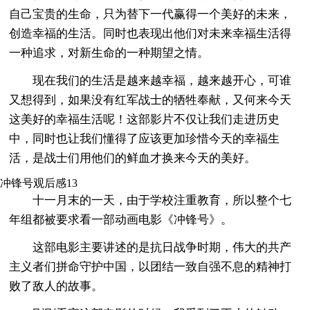
自己宝贵的生命，只为替下一代赢得一个美好的未来，
创造幸福的生活。同时也表现出他们对未来幸福生活得
一种追求，对新生命的一种期望之情。
现在我们的生活是越来越幸福，越来越开心，可谁
又想得到，如果没有红军战士的牺牲奉献，又何来今天
这美好的幸福生活呢！这部影片不仅让我们走进历史
中，同时也让我们懂得了应该更加珍惜今天的幸福生
活，是战士们用他们的鲜血才换来今天的美好。
冲锋号观后感13
十一月末的一天，由于学校注重教育，所以整个七
年组都被要求看一部动画电影《冲锋号》。
这部电影主要讲述的是抗日战争时期，伟大的共产
主义者们拼命守护中国，以团结一致自强不息的精神打
败了敌人的故事。